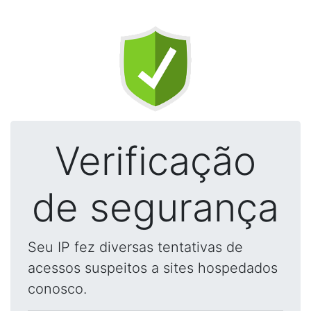
Verificação
de segurança
Seu IP fez diversas tentativas de
acessos suspeitos a sites hospedados
conosco.