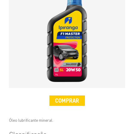
COMPRAR
Óleo lubrificante mineral.