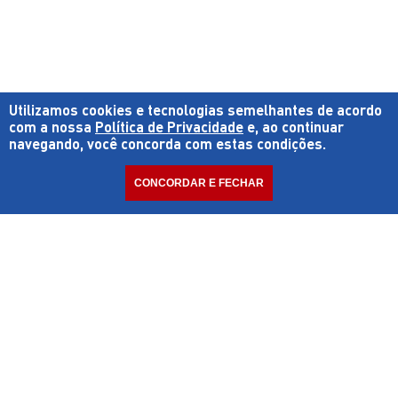
Utilizamos cookies e tecnologias semelhantes de acordo
com a nossa
Política de Privacidade
e, ao continuar
navegando, você concorda com estas condições.
CONCORDAR E FECHAR