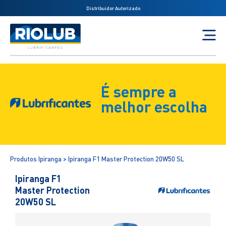
Distribuidor Autorizado
É sempre a
melhor escolha
Produtos Ipiranga > Ipiranga F1 Master Protection 20W50 SL
Ipiranga F1
Master Protection
20W50 SL