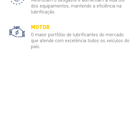
dos equipamentos, mantendo a eficiência na
lubrificação.
MOTOR
O maior portfólio de lubrificantes do mercado
que atende com excelência todos os veículos do
país.