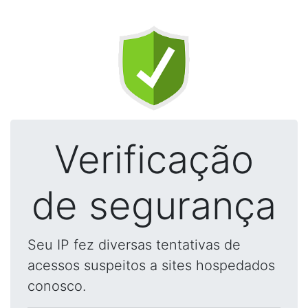
Verificação
de segurança
Seu IP fez diversas tentativas de
acessos suspeitos a sites hospedados
conosco.