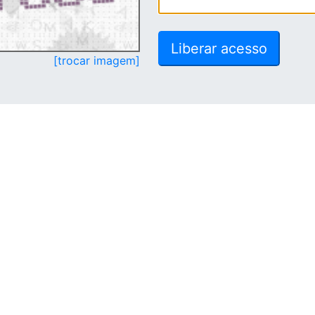
[trocar imagem]